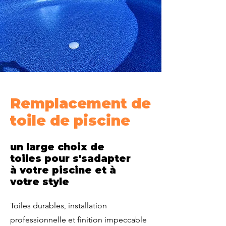
Remplacement de
toile de piscine
un large choix de
toiles pour s'sadapter
à votre piscine et à
votre style
Toiles durables, installation
professionnelle et finition impeccable