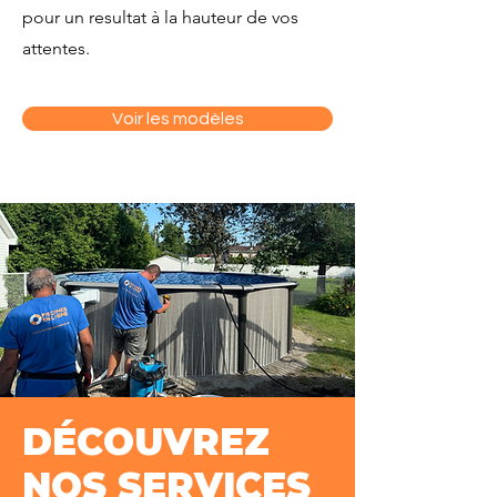
pour un resultat à la hauteur de vos
attentes.
Voir les modèles
DÉCOUVREZ
NOS SERVICES