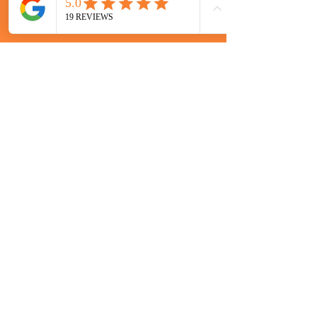
Accessoires
Entretien