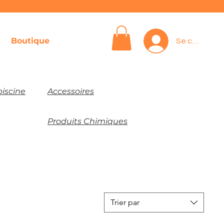
Boutique
Se connecte
iscine
Accessoires
Produits Chimiques
Trier par