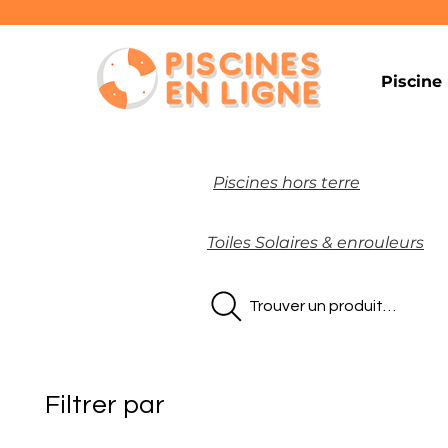
Piscine
Piscines hors terre
Toiles Solaires & enrouleurs
Trouver un produit…
Filtrer par