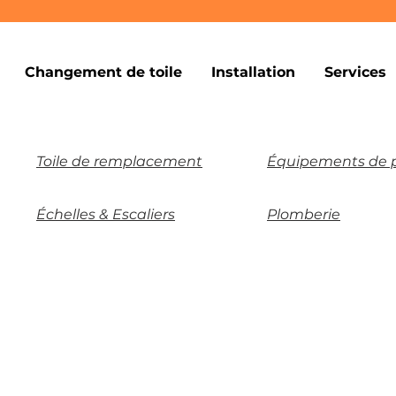
Changement de toile
Installation
Services
Toile de remplacement
Équipements de p
Échelles & Escaliers
Plomberie